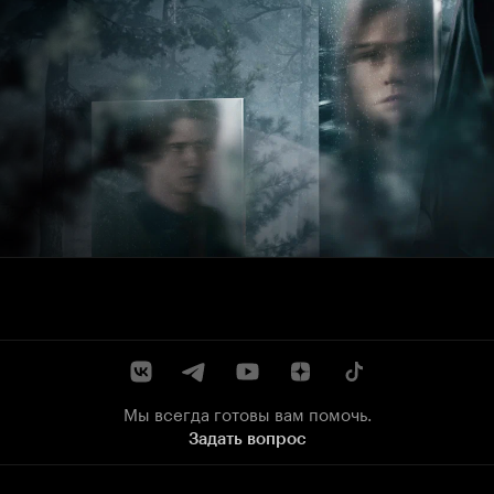
Мы всегда готовы вам помочь.
Задать вопрос