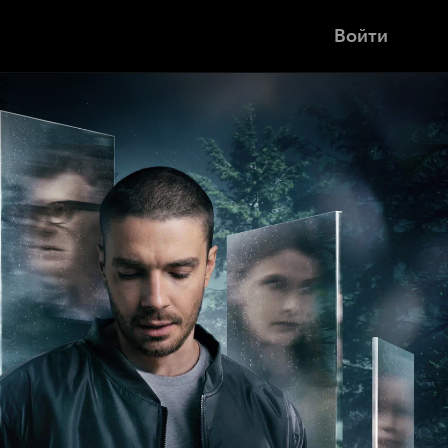
Войти