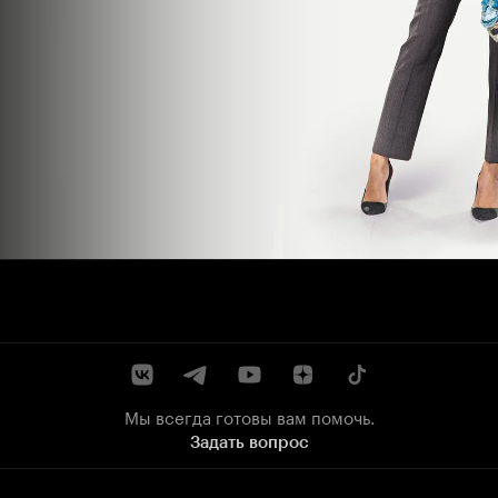
Мы всегда готовы вам помочь.
Задать вопрос