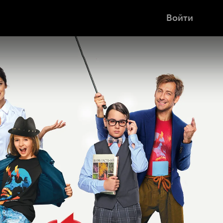
Войти