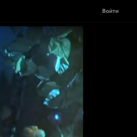
Войти