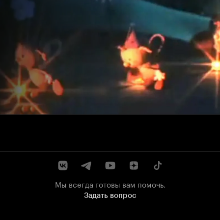
Мы всегда готовы вам помочь.
Задать вопрос