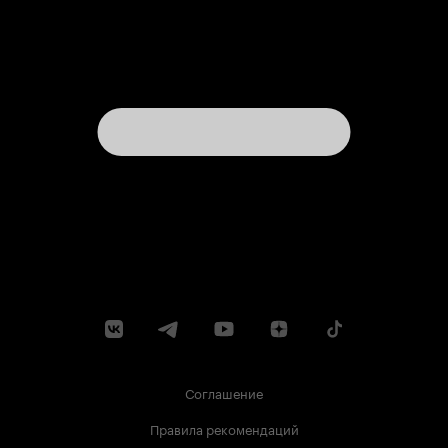
Соглашение
Правила рекомендаций