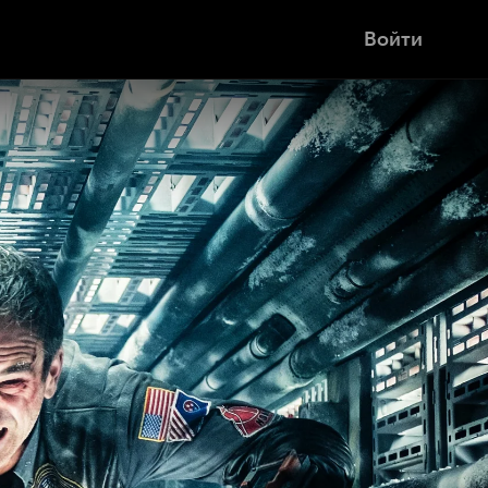
Войти