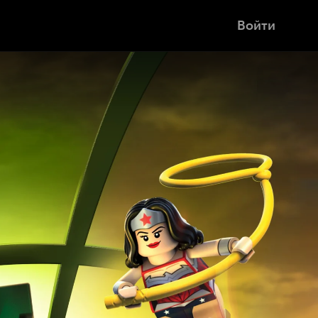
Войти