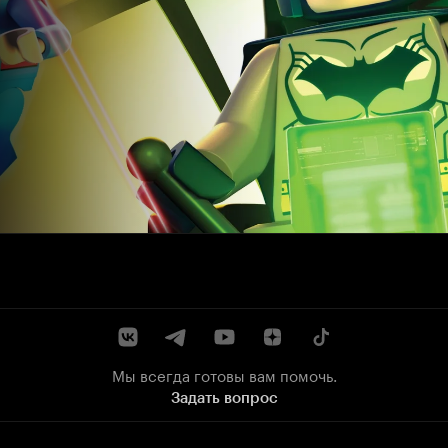
Мы всегда готовы вам помочь.
Задать вопрос