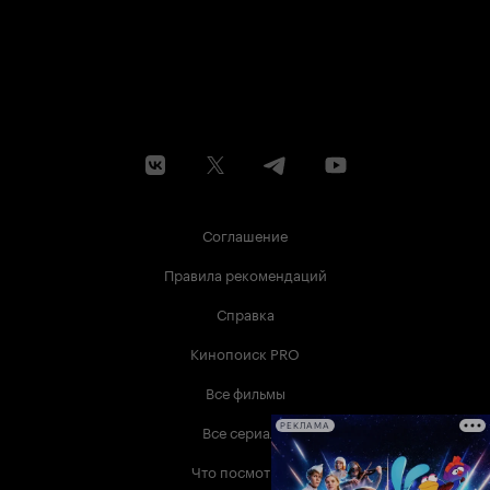
Соглашение
Правила рекомендаций
Справка
Кинопоиск PRO
Все фильмы
Все сериалы
РЕКЛАМА
Что посмотреть