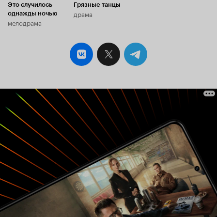
Это случилось
Грязные танцы
драма
однажды ночью
мелодрама