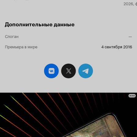
2026, 
Дополнительные данные
Слоган
—
Премьера в мире
4 сентября 2016