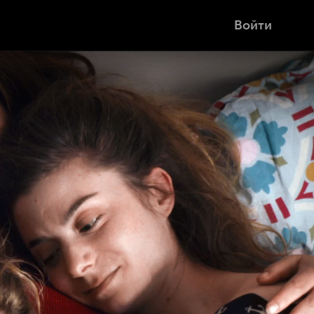
Войти