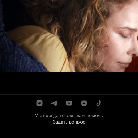
Мы всегда готовы вам помочь.
Задать вопрос