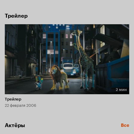
Трейлер
2 мин
Длительность 2 мин
Трейлер
22 февраля 2006
Актёры
Все