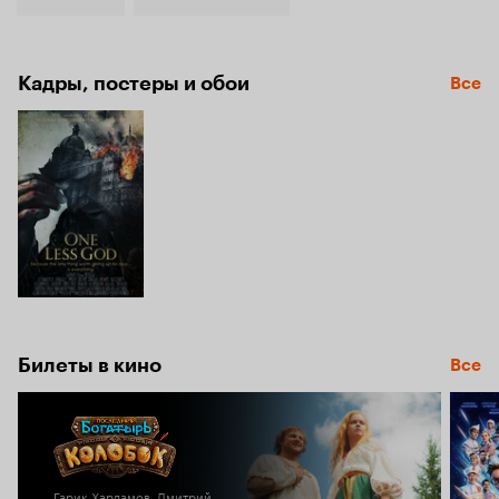
Кадры, постеры и обои
Все
Билеты в кино
Все
Гарик Харламов, Дмитрий