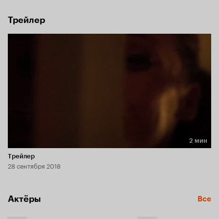
Трейлер
2 мин
Длительность 2 мин
Трейлер
28 сентября 2018
Актёры
Все