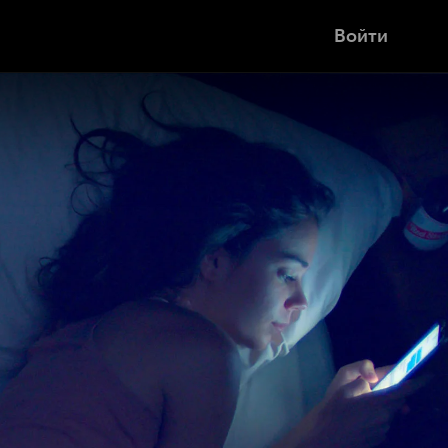
Войти