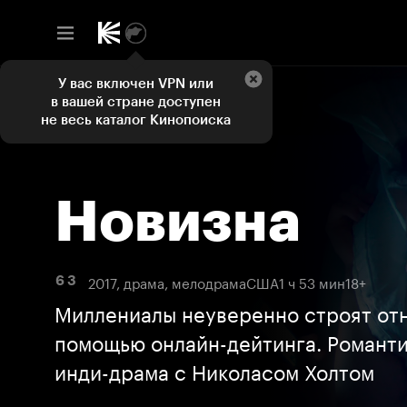
У вас включен VPN или
в вашей стране доступен
не весь каталог Кинопоиска
Новизна
2017, драма, мелодрама
США
1 ч 53 мин
18+
6 3
Миллениалы неуверенно строят от
помощью онлайн-дейтинга. Романт
инди-драма с Николасом Холтом