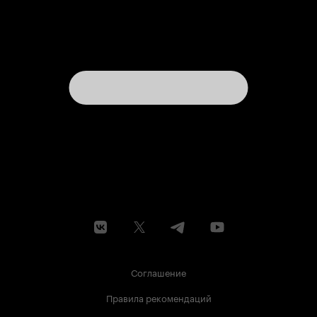
Соглашение
Правила рекомендаций