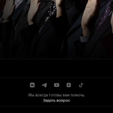
Мы всегда готовы вам помочь.
Задать вопрос