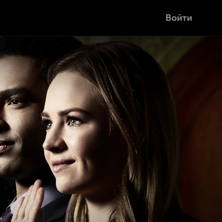
Войти