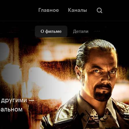
Главное
Каналы
О фильме
Детали
с другими —
еальном