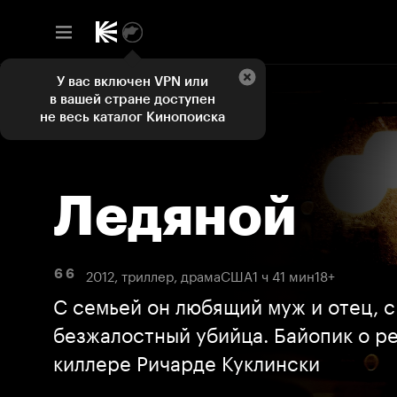
У вас включен VPN или
в вашей стране доступен
не весь каталог Кинопоиска
Ледяной
2012, триллер, драма
США
1 ч 41 мин
18+
6 6
С семьей он любящий муж и отец, 
безжалостный убийца. Байопик о р
киллере Ричарде Куклински