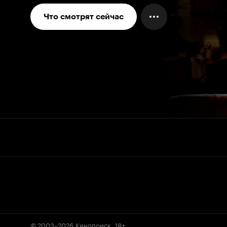
Что смотрят сейчас
© 2003–2026
Кинопоиск
.
18+