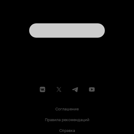
Соглашение
Правила рекомендаций
Справка