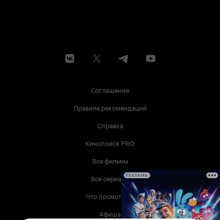
Соглашение
Правила рекомендаций
Справка
Кинопоиск PRO
Все фильмы
Все сериалы
РЕКЛАМА
Что посмотреть
Афиша