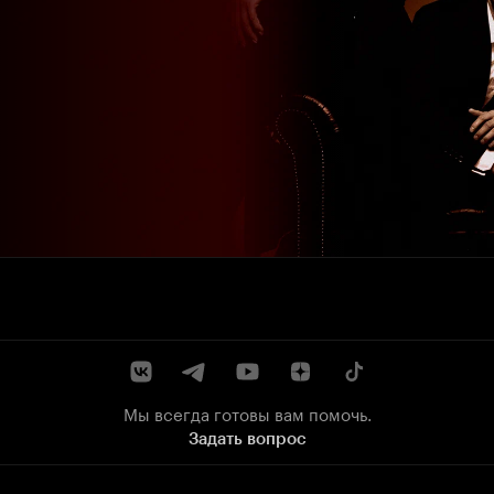
Мы всегда готовы вам помочь.
Задать вопрос