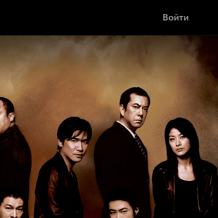
Войти