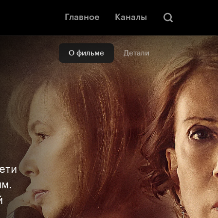
Главное
Каналы
О фильме
Детали
дети
м.
й