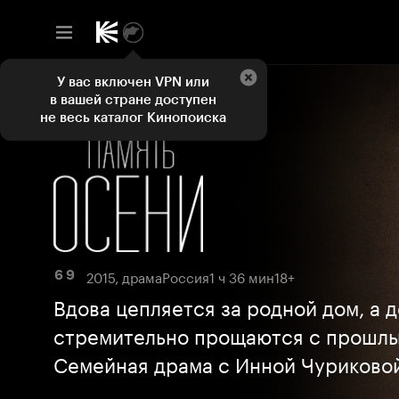
У вас включен VPN или
в вашей стране доступен
не весь каталог Кинопоиска
2015, драма
Россия
1 ч 36 мин
18+
6 9
Вдова цепляется за родной дом, а 
стремительно прощаются с прошлы
Семейная драма с Инной Чуриково