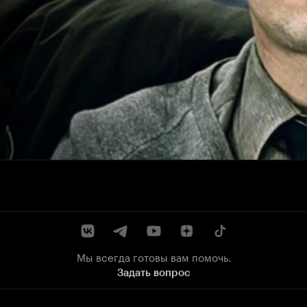
Мы всегда готовы вам помочь.
Задать вопрос