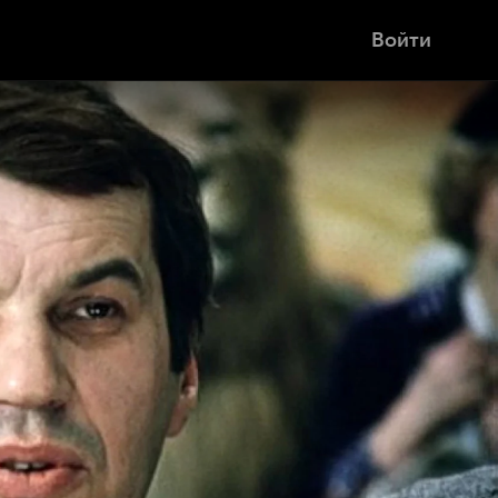
Войти