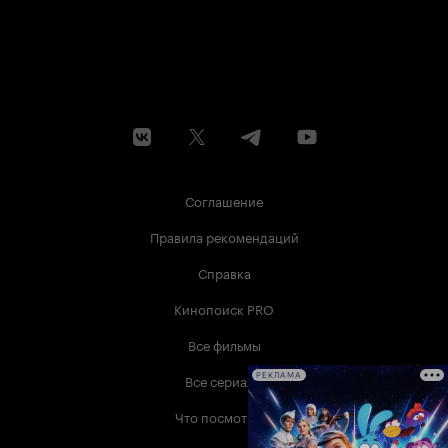
Соглашение
Правила рекомендаций
Справка
Кинопоиск PRO
Все фильмы
Все сериалы
РЕКЛАМА
Что посмотреть