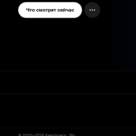
Что смотрят сейчас
© 2003–2026
Кинопоиск
.
18+