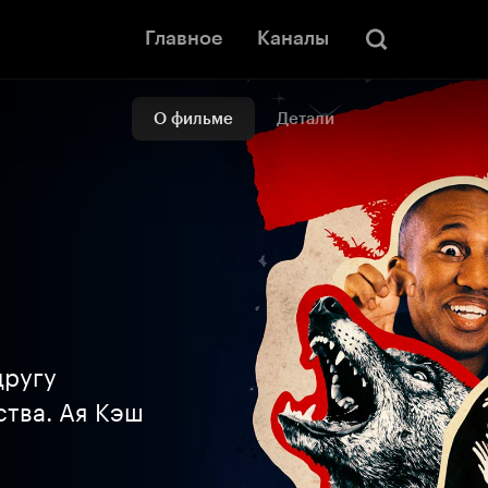
Главное
Каналы
О фильме
Детали
другу
ства. Ая Кэш