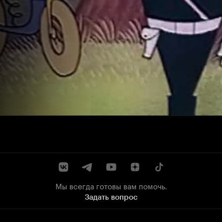
Мы всегда готовы вам помочь.
Задать вопрос