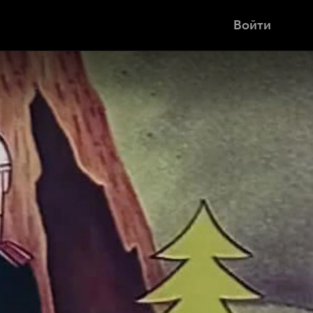
Войти