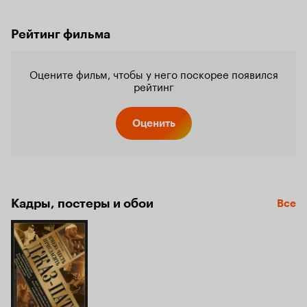
Рейтинг фильма
Оцените фильм, чтобы у него поскорее появился
рейтинг
Оценить
Кадры, постеры и обои
Все