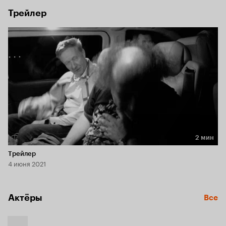
Трейлер
2 мин
Длительность 2 мин
Трейлер
4 июня 2021
Актёры
Все