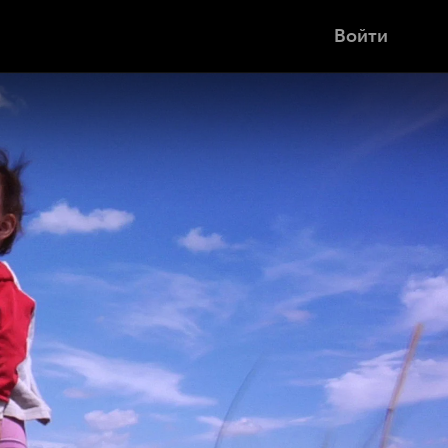
Войти