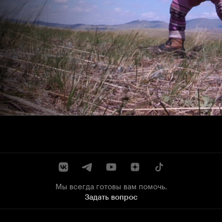
Мы всегда готовы вам помочь.
Задать вопрос