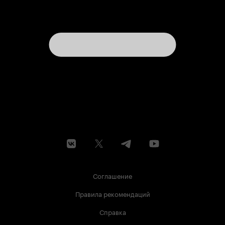
Соглашение
Правила рекомендаций
Справка