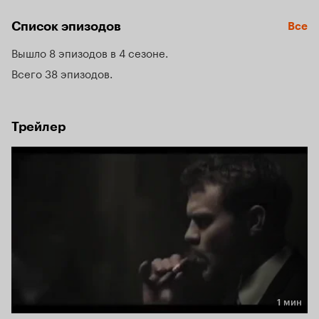
Список эпизодов
Все
Вышло 8 эпизодов в 4 сезоне
Всего 38 эпизодов
Трейлер
1 мин
Длительность 1 мин