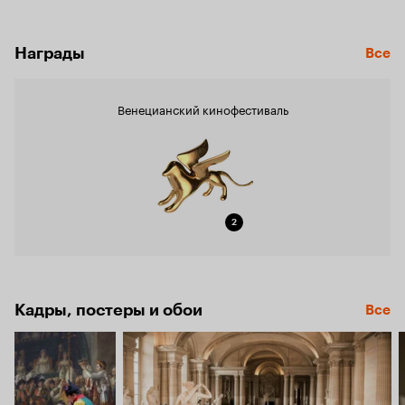
Награды
Все
Венецианский кинофестиваль
2
Кадры, постеры и обои
Все