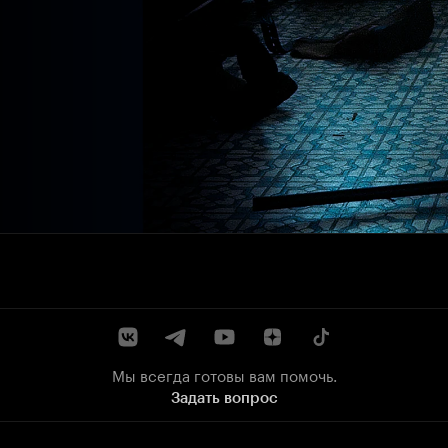
Мы всегда готовы вам помочь.
Задать вопрос