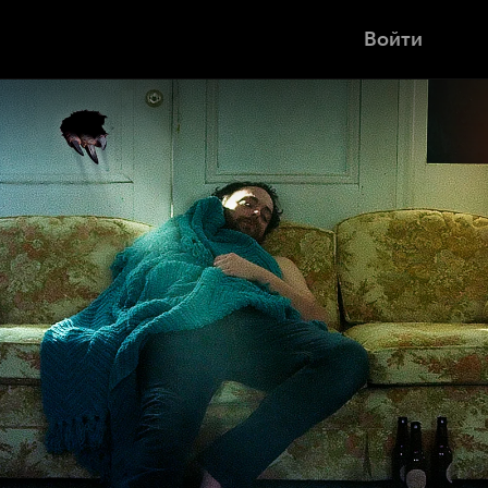
Войти