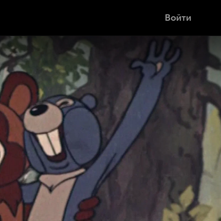
Войти