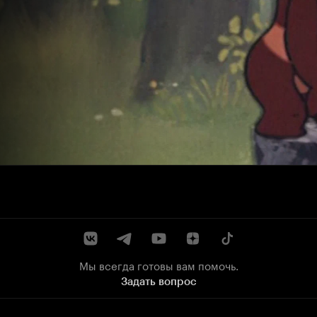
Мы всегда готовы вам помочь.
Задать вопрос