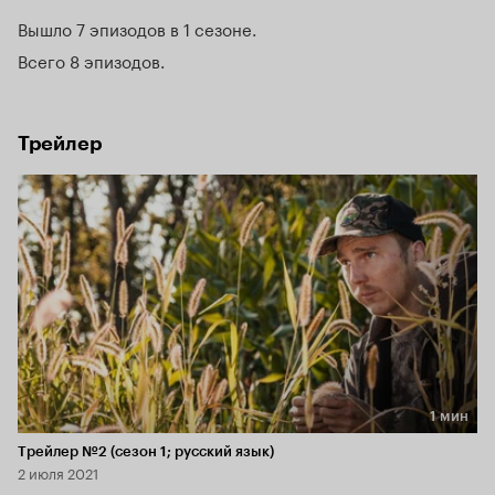
Вышло 7 эпизодов в 1 сезоне
Всего 8 эпизодов
Трейлер
1 мин
Длительность 1 мин
Трейлер №2 (сезон 1; русский язык)
2 июля 2021