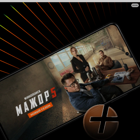
вопрос – надолго ли? ведь тогда здесь станет
хорошо...