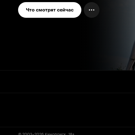
Что смотрят сейчас
© 2003–2026
Кинопоиск
.
18+