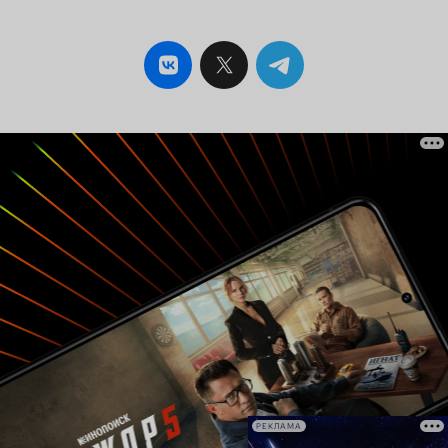
РЕКЛАМА