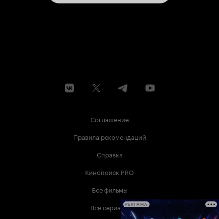
Соглашение
Правила рекомендаций
Справка
Кинопоиск PRO
Все фильмы
Все сериалы
РЕКЛАМА