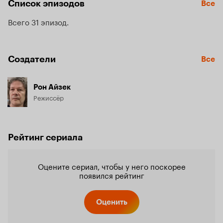
Список эпизодов
Все
Всего 31 эпизод
Создатели
Все
Рон Айзек
Режиссёр
Рейтинг сериала
Оцените сериал, чтобы у него поскорее
появился рейтинг
Оценить