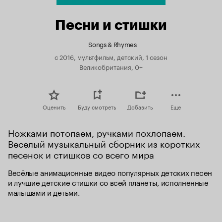
Песни и стишки
Songs & Rhymes
с 2016, мультфильм, детский, 1 сезон
Великобритания, 0+
Оценить
Буду смотреть
Добавить
Еще
Ножками потопаем, ручками похлопаем. 
Веселый музыкальный сборник из коротких 
песенок и стишков со всего мира
Весёлые анимационные видео популярных детских песен 
и лучшие детские стишки со всей планеты, исполненные 
малышами и детьми.