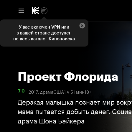
У вас включен VPN или
в вашей стране доступен
не весь каталог Кинопоиска
Проект Флорида
2017, драма
США
1 ч 51 мин
18+
7 0
Дерзкая малышка познает мир вокру
мама пытается добыть денег. Социа
драма Шона Бэйкера