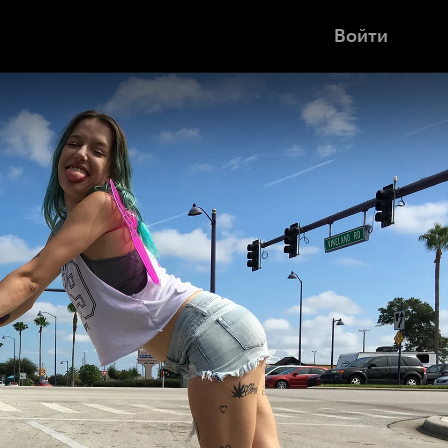
Войти