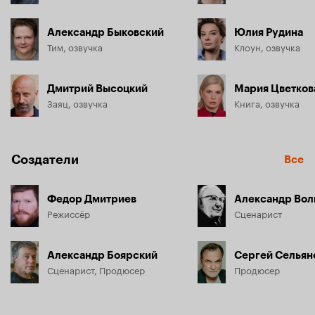
Александр Быковский
Юлия Рудина
Тим, озвучка
Клоун, озвучка
Дмитрий Высоцкий
Заяц, озвучка
Книга, озвучка
Создатели
Все
Федор Дмитриев
Александр Вол
Режиссёр
Сценарист
Александр Боярский
Сергей Сельян
Сценарист, Продюсер
Продюсер