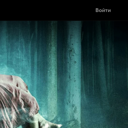
Войти