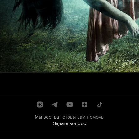
Мы всегда готовы вам помочь.
Задать вопрос