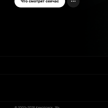
Что смотрят сейчас
© 2003–2026
Кинопоиск
.
18+