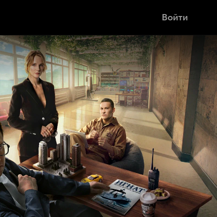
Войти