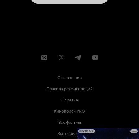
Соглашение
Правила рекомендаций
Справка
Кинопоиск PRO
Все фильмы
Все сериалы
РЕКЛАМА