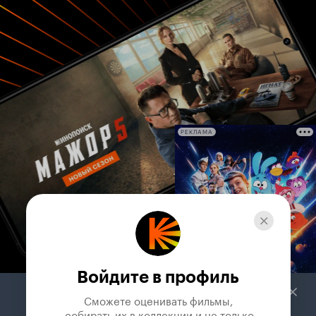
РЕКЛАМА
Войдите в профиль
Сможете оценивать фильмы,

 собирать их в коллекции и не только