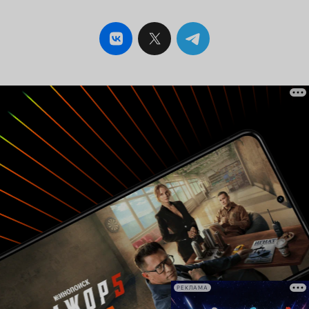
РЕКЛАМА