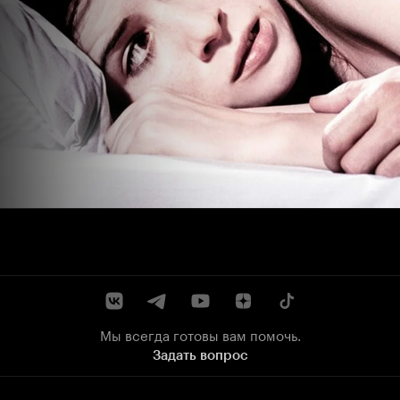
Мы всегда готовы вам помочь.
Задать вопрос