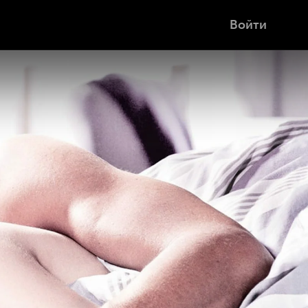
Войти