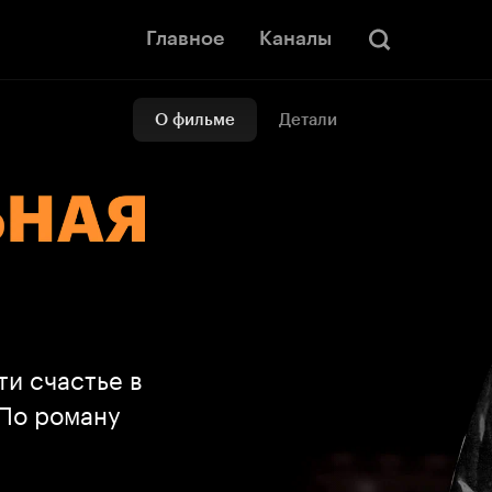
Главное
Каналы
О фильме
Детали
и счастье в