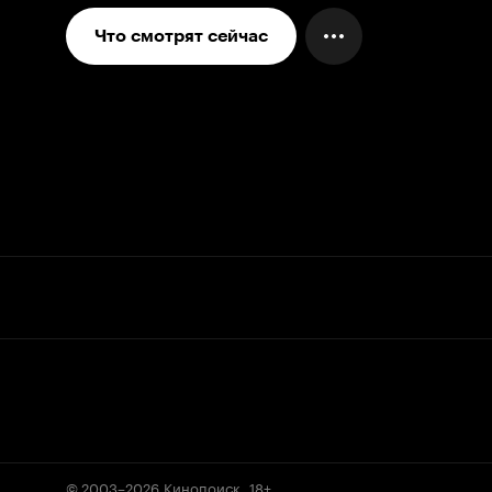
Что смотрят сейчас
© 2003–2026
Кинопоиск
.
18+