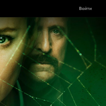
Войти