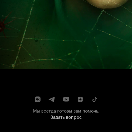
Мы всегда готовы вам помочь.
Задать вопрос