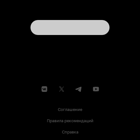
Соглашение
Правила рекомендаций
Справка