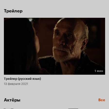
Трейлер
1 мин
Длительность 1 мин
Трейлер (русский язык)
13 февраля 2021
Актёры
Все