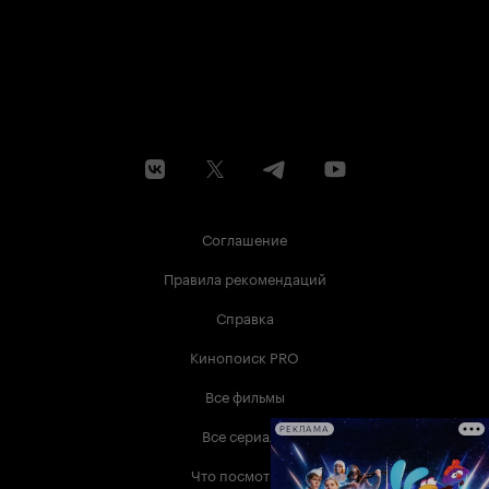
Соглашение
Правила рекомендаций
Справка
Кинопоиск PRO
Все фильмы
Все сериалы
РЕКЛАМА
Что посмотреть