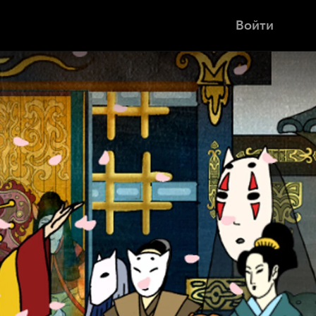
Войти