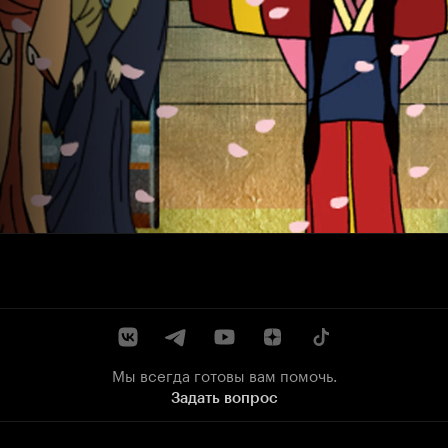
Мы всегда готовы вам помочь.
Задать вопрос